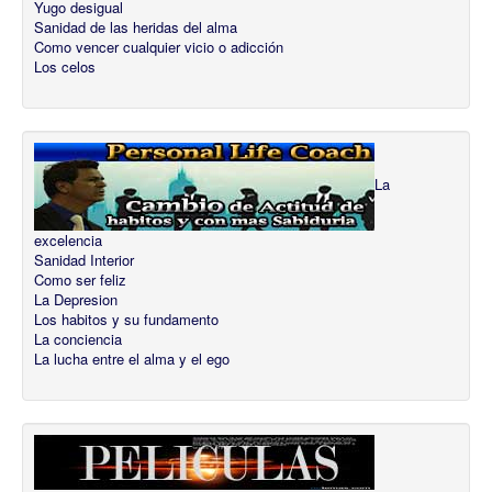
Yugo desigual
Sanidad de las heridas del alma
Como vencer cualquier vicio o adicción
Los celos
La
excelencia
Sanidad Interior
Como ser feliz
La Depresion
Los habitos y su fundamento
La conciencia
La lucha entre el alma y el ego