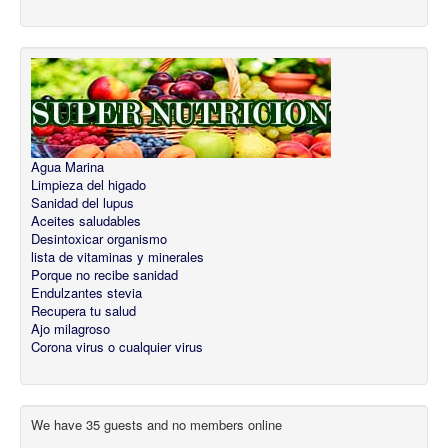
Agua Marina
Limpieza del higado
Sanidad del lupus
Aceites saludables
Desintoxicar organismo
lista de vitaminas y minerales
Porque no recibe sanidad
Endulzantes stevia
Recupera tu salud
Ajo milagroso
Corona virus o cualquier virus
We have 35 guests and no members online