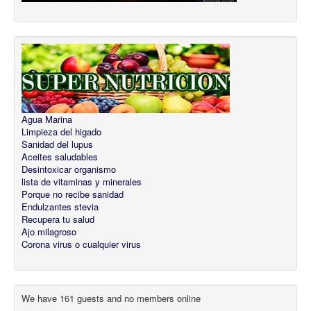
Agua Marina
Limpieza del higado
Sanidad del lupus
Aceites saludables
Desintoxicar organismo
lista de vitaminas y minerales
Porque no recibe sanidad
Endulzantes stevia
Recupera tu salud
Ajo milagroso
Corona virus o cualquier virus
We have 161 guests and no members online