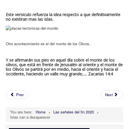
Este versiculo refuerza la idea respecto a que definitivamente
no existiran mas las Islas.
Otro acontecimiento es el del monte de los Olivos.
Y se afirmarán sus pies en aquel día sobre el monte de los
olivos, que está en frente de Jerusalén al oriente y el monte de
los Olivos se partirá por en medio, hacia el oriente y hacia el
occidente, haciendo un valle muy grande;..... Zacarias 14:4
Prev
Next
You are here:
Home
Las señales del fin 2020
Islas van a desaparecer