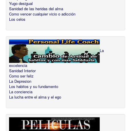
Yugo desigual
Sanidad de las heridas del alma
Como vencer cualquier vicio o adicción
Los celos
La
excelencia
Sanidad Interior
Como ser feliz
La Depresion
Los habitos y su fundamento
La conciencia
La lucha entre el alma y el ego