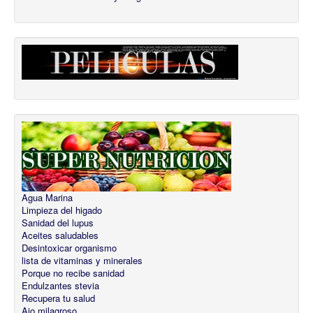
Agua Marina
Limpieza del higado
Sanidad del lupus
Aceites saludables
Desintoxicar organismo
lista de vitaminas y minerales
Porque no recibe sanidad
Endulzantes stevia
Recupera tu salud
Ajo milagroso