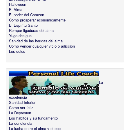
Halloween
El Alma
El poder del Corazon
Como prosperar economicamente
El Espíritu Santo
Romper ligaduras del alma
Yugo desigual
Sanidad de las heridas del alma
Como vencer cualquier vicio o adicción
Los celos
La
excelencia
Sanidad Interior
Como ser feliz
La Depresion
Los habitos y su fundamento
La conciencia
La lucha entre el alma y el ego