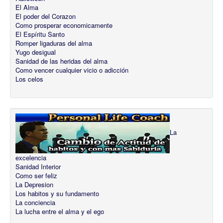
El Alma
El poder del Corazon
Como prosperar economicamente
El Espíritu Santo
Romper ligaduras del alma
Yugo desigual
Sanidad de las heridas del alma
Como vencer cualquier vicio o adicción
Los celos
La
excelencia
Sanidad Interior
Como ser feliz
La Depresion
Los habitos y su fundamento
La conciencia
La lucha entre el alma y el ego