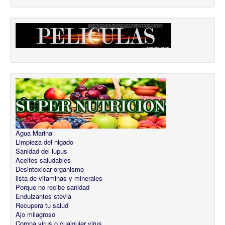
Agua Marina
Limpieza del higado
Sanidad del lupus
Aceites saludables
Desintoxicar organismo
lista de vitaminas y minerales
Porque no recibe sanidad
Endulzantes stevia
Recupera tu salud
Ajo milagroso
Corona virus o cualquier virus