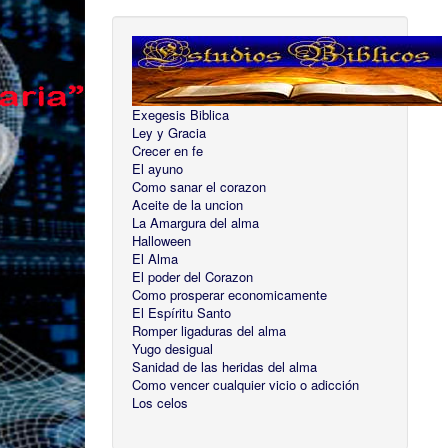
Exegesis Biblica
Ley y Gracia
Crecer en fe
El ayuno
Como sanar el corazon
Aceite de la uncion
La Amargura del alma
Halloween
El Alma
El poder del Corazon
Como prosperar economicamente
El Espíritu Santo
Romper ligaduras del alma
Yugo desigual
Sanidad de las heridas del alma
Como vencer cualquier vicio o adicción
Los celos