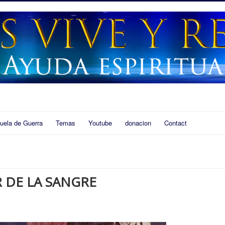
uela de Guerra
Temas
Youtube
donacion
Contact
 DE LA SANGRE