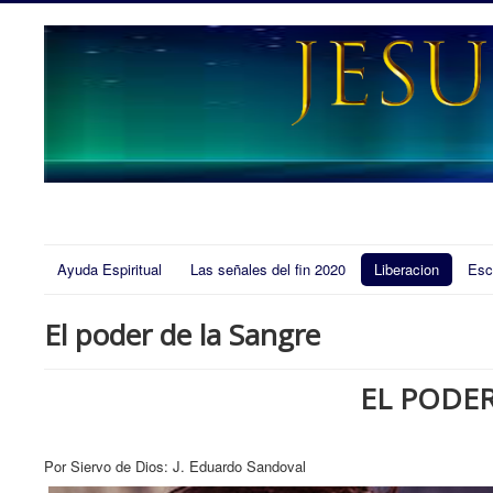
Ayuda Espiritual
Las señales del fin 2020
Liberacion
Esc
El poder de la Sangre
EL PODER
Por Siervo de Dios: J. Eduardo Sandoval