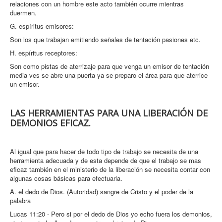
relaciones con un hombre este acto también ocurre mientras
duermen.
G. espíritus emisores:
Son los que trabajan emitiendo señales de tentación pasiones etc.
H. espíritus receptores:
Son como pistas de aterrizaje para que venga un emisor de tentación
media ves se abre una puerta ya se preparo el área para que aterrice
un emisor.
LAS HERRAMIENTAS PARA UNA LIBERACIÓN DE
DEMONIOS EFICAZ.
Al igual que para hacer de todo tipo de trabajo se necesita de una
herramienta adecuada y de esta depende de que el trabajo se mas
eficaz también en el ministerio de la liberación se necesita contar con
algunas cosas básicas para efectuarla.
A. el dedo de Dios. (Autoridad) sangre de Cristo y el poder de la
palabra
Lucas 11:20 - Pero si por el dedo de Dios yo echo fuera los demonios,