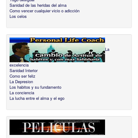
Sanidad de las heridas del alma
Como vencer cualquier vicio o adicción
Los celos
La
excelencia
Sanidad Interior
Como ser feliz
La Depresion
Los habitos y su fundamento
La conciencia
La lucha entre el alma y el ego