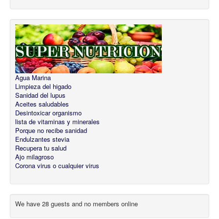
Agua Marina
Limpieza del higado
Sanidad del lupus
Aceites saludables
Desintoxicar organismo
lista de vitaminas y minerales
Porque no recibe sanidad
Endulzantes stevia
Recupera tu salud
Ajo milagroso
Corona virus o cualquier virus
We have 28 guests and no members online