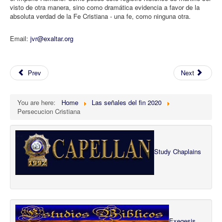
visto de otra manera, sino como dramática evidencia a favor de la
absoluta verdad de la Fe Cristiana - una fe, como ninguna otra.
Email:
jvr@exaltar.org
Prev
Next
You are here:
Home
Las señales del fin 2020
Persecucion Cristiana
Study Chaplains
Exegesis