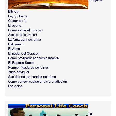
Biblica
Ley y Gracia
Crecer en fe
El ayuno
Como sanar el corazon
Aceite de la uncion
La Amargura del alma
Halloween
El Alma
El poder del Corazon
Como prosperar economicamente
El Espíritu Santo
Romper ligaduras del alma
Yugo desigual
Sanidad de las heridas del alma
Como vencer cualquier vicio o adicción
Los celos
La