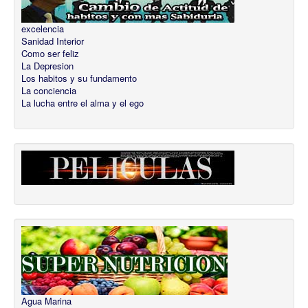
excelencia
Sanidad Interior
Como ser feliz
La Depresion
Los habitos y su fundamento
La conciencia
La lucha entre el alma y el ego
Agua Marina