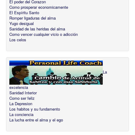
El poder del Corazon
Como prosperar economicamente
El Espíritu Santo
Romper ligaduras del alma
Yugo desigual
Sanidad de las heridas del alma
Como vencer cualquier vicio o adicción
Los celos
La
excelencia
Sanidad Interior
Como ser feliz
La Depresion
Los habitos y su fundamento
La conciencia
La lucha entre el alma y el ego