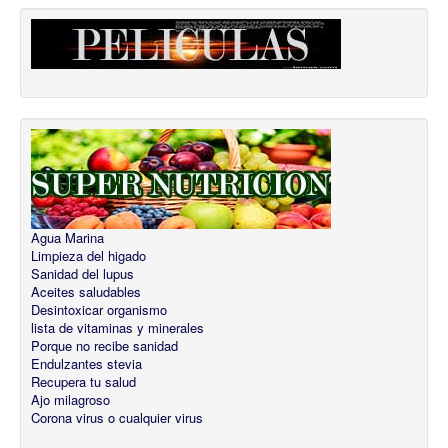
Agua Marina
Limpieza del higado
Sanidad del lupus
Aceites saludables
Desintoxicar organismo
lista de vitaminas y minerales
Porque no recibe sanidad
Endulzantes stevia
Recupera tu salud
Ajo milagroso
Corona virus o cualquier virus