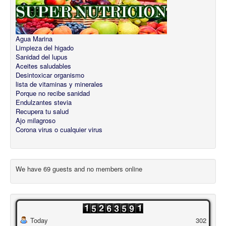
Agua Marina
Limpieza del higado
Sanidad del lupus
Aceites saludables
Desintoxicar organismo
lista de vitaminas y minerales
Porque no recibe sanidad
Endulzantes stevia
Recupera tu salud
Ajo milagroso
Corona virus o cualquier virus
We have 69 guests and no members online
Today
302