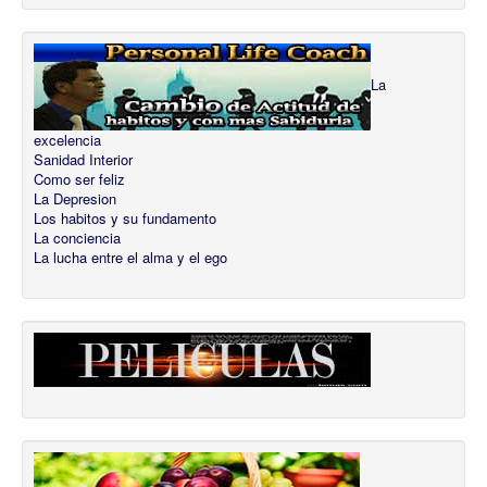
La
excelencia
Sanidad Interior
Como ser feliz
La Depresion
Los habitos y su fundamento
La conciencia
La lucha entre el alma y el ego