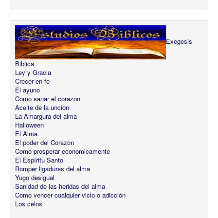
Exegesis
Biblica
Ley y Gracia
Crecer en fe
El ayuno
Como sanar el corazon
Aceite de la uncion
La Amargura del alma
Halloween
El Alma
El poder del Corazon
Como prosperar economicamente
El Espíritu Santo
Romper ligaduras del alma
Yugo desigual
Sanidad de las heridas del alma
Como vencer cualquier vicio o adicción
Los celos